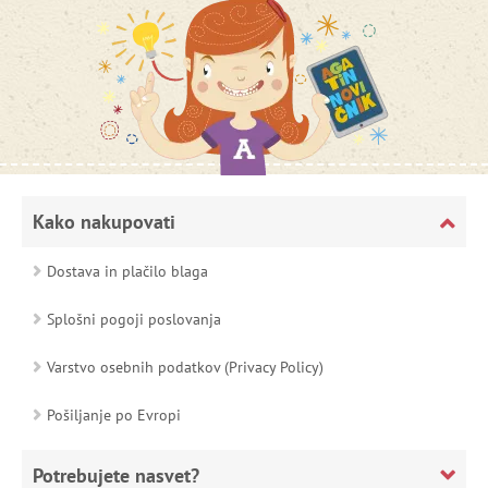
Kako nakupovati
Dostava in plačilo blaga
Splošni pogoji poslovanja
Varstvo osebnih podatkov (Privacy Policy)
Pošiljanje po Evropi
Potrebujete nasvet?